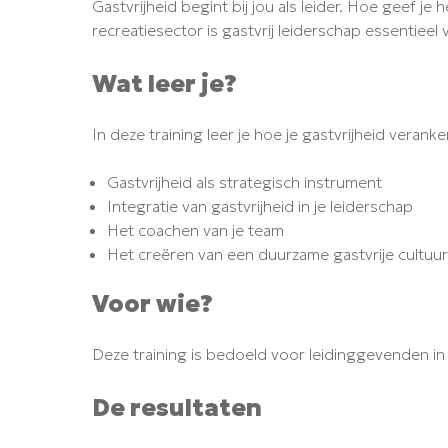
Gastvrijheid begint bij jou als leider. Hoe geef je 
recreatiesector is gastvrij leiderschap essentieel 
Wat leer je?
In deze training leer je hoe je gastvrijheid veran
Gastvrijheid als strategisch instrument
Integratie van gastvrijheid in je leiderschap
Het coachen van je team
Het creëren van een duurzame gastvrije cultuur
Voor wie?
Deze training is bedoeld voor leidinggevenden in 
De resultaten