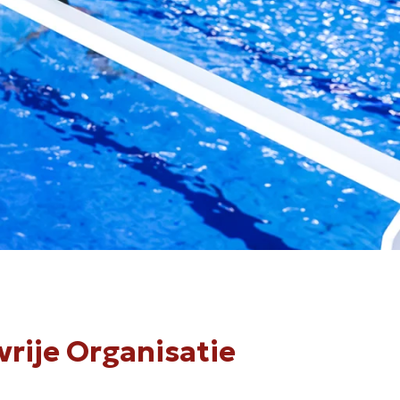
vrije Organisatie