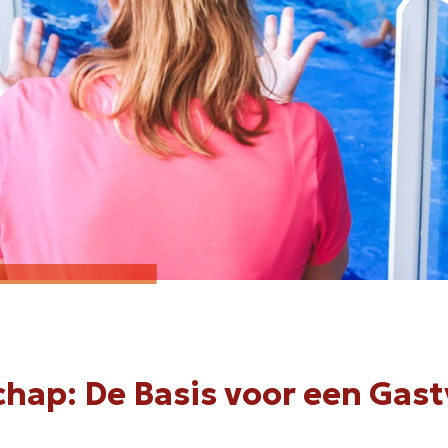
chap: De Basis voor een Gast