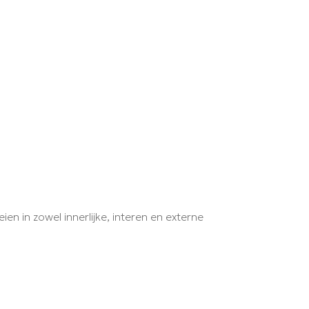
ien in zowel innerlijke, interen en externe