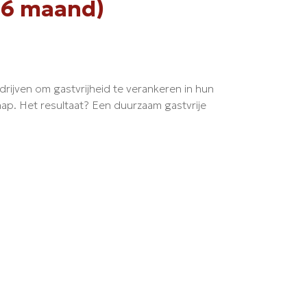
– 6 maand)
drijven om gastvrijheid te verankeren in hun
hap. Het resultaat? Een duurzaam gastvrije