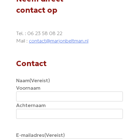
contact op
Tel. : 06 23 58 08 22
Mail :
contact@marjonbeltman.nl
Contact
Naam
(Vereist)
Voornaam
Achternaam
E-mailadres
(Vereist)