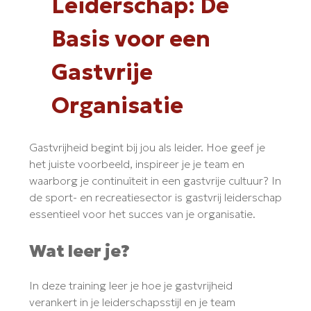
Leiderschap: De
Basis voor een
Gastvrije
Organisatie
Gastvrijheid begint bij jou als leider. Hoe geef je
het juiste voorbeeld, inspireer je je team en
waarborg je continuïteit in een gastvrije cultuur? In
de sport- en recreatiesector is gastvrij leiderschap
essentieel voor het succes van je organisatie.
Wat leer je?
In deze training leer je hoe je gastvrijheid
verankert in je leiderschapsstijl en je team