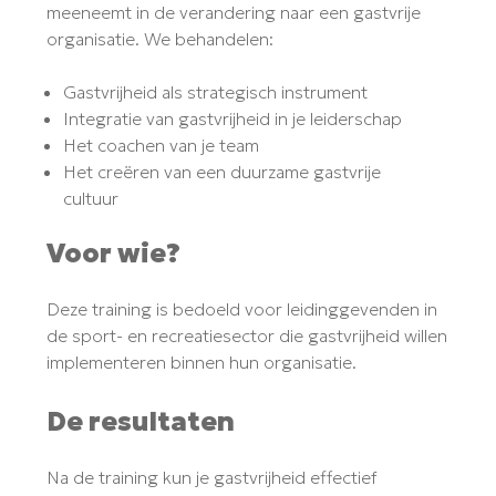
meeneemt in de verandering naar een gastvrije
organisatie. We behandelen:
Gastvrijheid als strategisch instrument
Integratie van gastvrijheid in je leiderschap
Het coachen van je team
Het creëren van een duurzame gastvrije
cultuur
Voor wie?
Deze training is bedoeld voor leidinggevenden in
de sport- en recreatiesector die gastvrijheid willen
implementeren binnen hun organisatie.
De resultaten
Na de training kun je gastvrijheid effectief