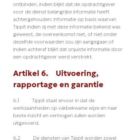
ontbinden, indien blijkt dat de opdrachtgever
voor de dienst belangrijke informatie heeft
achtergehouden: informatie op basis waarvan
Tippit indien zij met deze informatie bekend was
geweest, de overeenkomst niet, of niet onder
dezelfde voorwaarden zou zijn aangegaan of
indien achteraf blijkt dat onjuiste informatie door
een opdrachtgever werd verstrekt.
Artikel 6. Uitvoering,
rapportage en garantie
6.1 Tippit staat ervoor in dat de
werkzaamheden op vakbekwame wijze en naar
beste inzicht en vermogen zullen worden
uitgevoerd.
6.2 De diensten van Tippit worden zowel