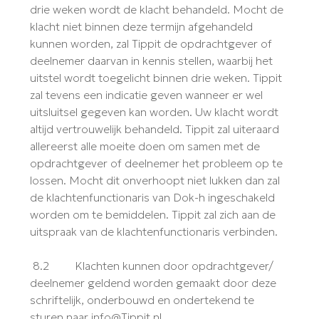
drie weken wordt de klacht behandeld. Mocht de
klacht niet binnen deze termijn afgehandeld
kunnen worden, zal Tippit de opdrachtgever of
deelnemer daarvan in kennis stellen, waarbij het
uitstel wordt toegelicht binnen drie weken. Tippit
zal tevens een indicatie geven wanneer er wel
uitsluitsel gegeven kan worden. Uw klacht wordt
altijd vertrouwelijk behandeld. Tippit zal uiteraard
allereerst alle moeite doen om samen met de
opdrachtgever of deelnemer het probleem op te
lossen. Mocht dit onverhoopt niet lukken dan zal
de klachtenfunctionaris van Dok-h ingeschakeld
worden om te bemiddelen. Tippit zal zich aan de
uitspraak van de klachtenfunctionaris verbinden.
8.2 Klachten kunnen door opdrachtgever/
deelnemer geldend worden gemaakt door deze
schriftelijk, onderbouwd en ondertekend te
sturen naar info@Tippit.nl.