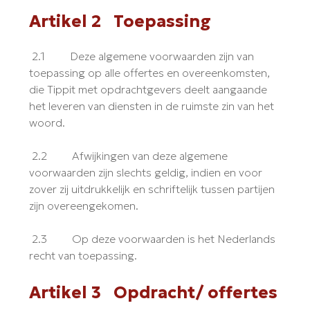
Artikel 2 Toepassing
2.1 Deze algemene voorwaarden zijn van
toepassing op alle offertes en overeenkomsten,
die Tippit met opdrachtgevers deelt aangaande
het leveren van diensten in de ruimste zin van het
woord.
2.2 Afwijkingen van deze algemene
voorwaarden zijn slechts geldig, indien en voor
zover zij uitdrukkelijk en schriftelijk tussen partijen
zijn overeengekomen.
2.3 Op deze voorwaarden is het Nederlands
recht van toepassing.
Artikel 3 Opdracht/ offertes