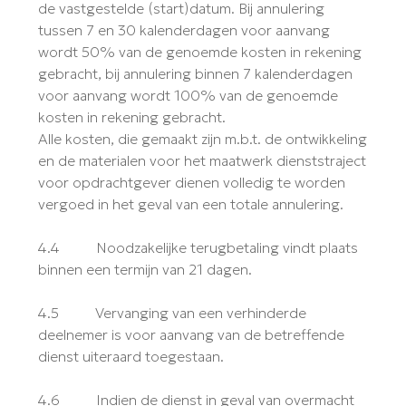
de vastgestelde (start)datum. Bij annulering
tussen 7 en 30 kalenderdagen voor aanvang
wordt 50% van de genoemde kosten in rekening
gebracht, bij annulering binnen 7 kalenderdagen
voor aanvang wordt 100% van de genoemde
kosten in rekening gebracht.
Alle kosten, die gemaakt zijn m.b.t. de ontwikkeling
en de materialen voor het maatwerk dienststraject
voor opdrachtgever dienen volledig te worden
vergoed in het geval van een totale annulering.
4.4 Noodzakelijke terugbetaling vindt plaats
binnen een termijn van 21 dagen.
4.5 Vervanging van een verhinderde
deelnemer is voor aanvang van de betreffende
dienst uiteraard toegestaan.
4.6 Indien de dienst in geval van overmacht