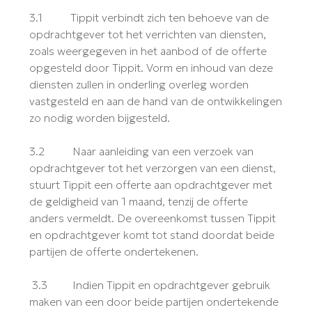
3.1 Tippit verbindt zich ten behoeve van de
opdrachtgever tot het verrichten van diensten,
zoals weergegeven in het aanbod of de offerte
opgesteld door Tippit. Vorm en inhoud van deze
diensten zullen in onderling overleg worden
vastgesteld en aan de hand van de ontwikkelingen
zo nodig worden bijgesteld.
3.2 Naar aanleiding van een verzoek van
opdrachtgever tot het verzorgen van een dienst,
stuurt Tippit een offerte aan opdrachtgever met
de geldigheid van 1 maand, tenzij de offerte
anders vermeldt. De overeenkomst tussen Tippit
en opdrachtgever komt tot stand doordat beide
partijen de offerte ondertekenen.
3.3 Indien Tippit en opdrachtgever gebruik
maken van een door beide partijen ondertekende