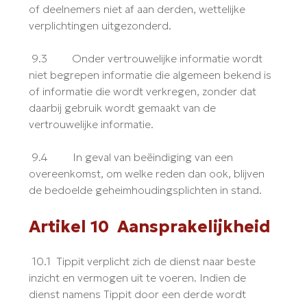
of deelnemers niet af aan derden, wettelijke
verplichtingen uitgezonderd.
9.3 Onder vertrouwelijke informatie wordt
niet begrepen informatie die algemeen bekend is
of informatie die wordt verkregen, zonder dat
daarbij gebruik wordt gemaakt van de
vertrouwelijke informatie.
9.4 In geval van beëindiging van een
overeenkomst, om welke reden dan ook, blijven
de bedoelde geheimhoudingsplichten in stand.
Artikel 10 Aansprakelijkheid
10.1 Tippit verplicht zich de dienst naar beste
inzicht en vermogen uit te voeren. Indien de
dienst namens Tippit door een derde wordt