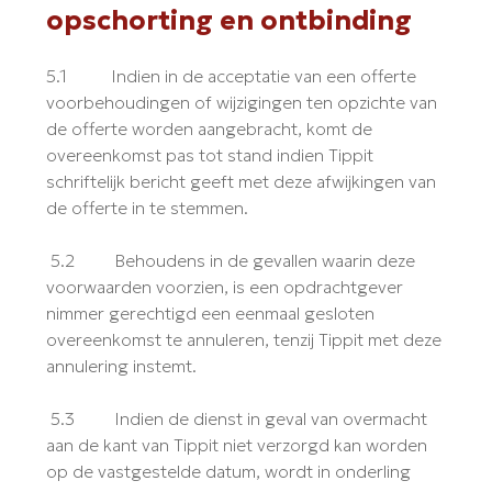
opschorting en ontbinding
5.1 Indien in de acceptatie van een offerte
voorbehoudingen of wijzigingen ten opzichte van
de offerte worden aangebracht, komt de
overeenkomst pas tot stand indien Tippit
schriftelijk bericht geeft met deze afwijkingen van
de offerte in te stemmen.
5.2 Behoudens in de gevallen waarin deze
voorwaarden voorzien, is een opdrachtgever
nimmer gerechtigd een eenmaal gesloten
overeenkomst te annuleren, tenzij Tippit met deze
annulering instemt.
5.3 Indien de dienst in geval van overmacht
aan de kant van Tippit niet verzorgd kan worden
op de vastgestelde datum, wordt in onderling