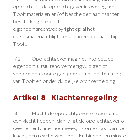
opdracht zal de opdrachtgever in overleg met
Tippit materialen en/of bescheiden aan haar ter
beschikking stellen. Het
eigendomsrecht/copyright op al het
cursusmateriaal blijft, tenzij anders bepaald, bij
Tippit.
7.2 Opdrachtgever mag het intellectueel
eigendom uitsluitend vermenigvuldigen of
verspreiden voor eigen gebruik na toestemming
van Tippit en onder duidelijke bronvermelding.
Artikel 8 Klachtenregeling
8.1 Mocht de opdrachtgever of deelnemer
een klacht hebben, dan krijgt de opdrachtgever of
deelnemer binnen een week, na ontvangst van de
klacht, een reactie van Tippit. En binnen ten minste