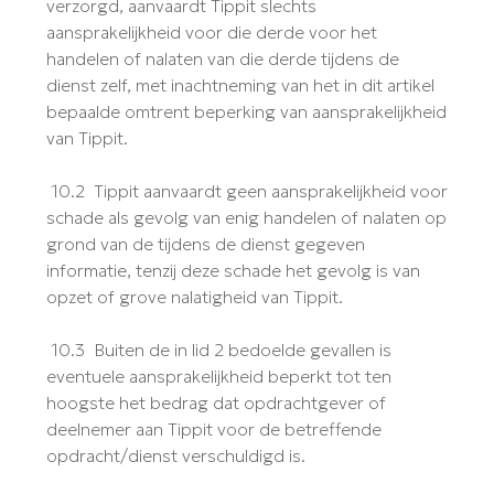
verzorgd, aanvaardt Tippit slechts
aansprakelijkheid voor die derde voor het
handelen of nalaten van die derde tijdens de
dienst zelf, met inachtneming van het in dit artikel
bepaalde omtrent beperking van aansprakelijkheid
van Tippit.
10.2 Tippit aanvaardt geen aansprakelijkheid voor
schade als gevolg van enig handelen of nalaten op
grond van de tijdens de dienst gegeven
informatie, tenzij deze schade het gevolg is van
opzet of grove nalatigheid van Tippit.
10.3 Buiten de in lid 2 bedoelde gevallen is
eventuele aansprakelijkheid beperkt tot ten
hoogste het bedrag dat opdrachtgever of
deelnemer aan Tippit voor de betreffende
opdracht/dienst verschuldigd is.