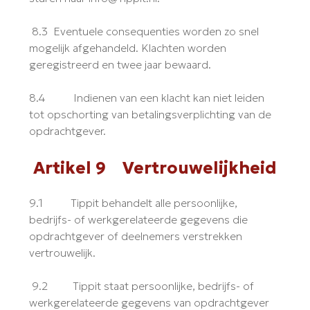
8.3 Eventuele consequenties worden zo snel
mogelijk afgehandeld. Klachten worden
geregistreerd en twee jaar bewaard.
8.4 Indienen van een klacht kan niet leiden
tot opschorting van betalingsverplichting van de
opdrachtgever.
Artikel 9 Vertrouwelijkheid
9.1 Tippit behandelt alle persoonlijke,
bedrijfs- of werkgerelateerde gegevens die
opdrachtgever of deelnemers verstrekken
vertrouwelijk.
9.2 Tippit staat persoonlijke, bedrijfs- of
werkgerelateerde gegevens van opdrachtgever