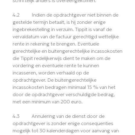
schriftelijk anders is overeengekomen.
4.2 Indien de opdrachtgever niet binnen de
gestelde termijn betaalt, is hij zonder enige
ingebrekestelling in verzuim. Tippit is vanaf de
vervaldatum van de factuur gerechtigd wettelijke
rente in rekening te brengen. Eventuele
gerechtelijke en buitengerechtelijke incassokosten
die Tippit redelijkerwijs dient te maken om de
vordering en eventuele rente te kunnen
incasseren, worden verhaald op de
opdrachtgever. De buitengerechtelijke
incassokosten bedragen minimaal 15 % van het
door de opdrachtgever verschuldigde bedrag,
met een minimum van 200 euro.
4.3 Annulering van de dienst door de
opdrachtgever is zonder enige consequenties
mogelijk tot 30 kalenderdagen voor aanvang van