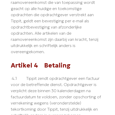
raamovereenkomst die van toepassing wordt
geacht op alle huidige en toekomstige
opdrachten die opdrachtgever verstrekt aan
Tippit, geldt een bevestiging per e-mail als
opdrachtbevestiging van afzonderlijke
opdrachten. Alle artikelen van de
raamovereenkomst zijn daarbij van kracht, tenzij
uitdrukkelijk en schriftelijk anders is
overeengekomen.
Artikel 4 Betaling
4.1 Tippit zendt opdrachtgever een factuur
voor de betreffende dienst. Opdrachtgever is
verplicht deze binnen 30 kalenderdagen na
factuurdatum te voldoen, zonder opschorting of
verrekening wegens (veronderstelde)
tekortkoming door Tippit, tenzij uitdrukkelijk en