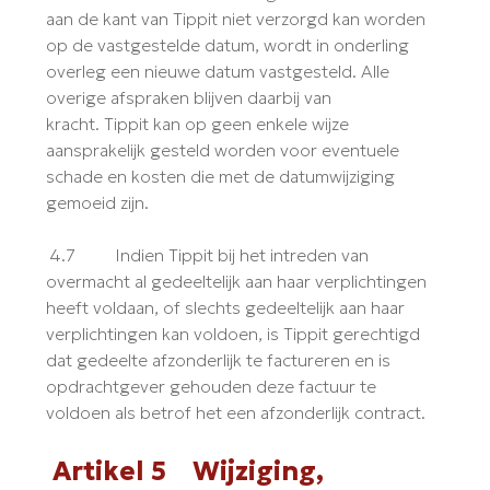
aan de kant van Tippit niet verzorgd kan worden
op de vastgestelde datum, wordt in onderling
overleg een nieuwe datum vastgesteld. Alle
overige afspraken blijven daarbij van
kracht. Tippit kan op geen enkele wijze
aansprakelijk gesteld worden voor eventuele
schade en kosten die met de datumwijziging
gemoeid zijn.
4.7 Indien Tippit bij het intreden van
overmacht al gedeeltelijk aan haar verplichtingen
heeft voldaan, of slechts gedeeltelijk aan haar
verplichtingen kan voldoen, is Tippit gerechtigd
dat gedeelte afzonderlijk te factureren en is
opdrachtgever gehouden deze factuur te
voldoen als betrof het een afzonderlijk contract.
Artikel 5 Wijziging,